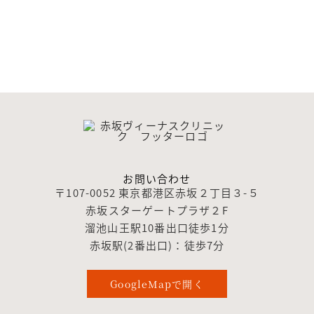
お問い合わせ
〒107-0052 東京都港区赤坂２丁目３-５
赤坂スターゲートプラザ２F
溜池山王駅10番出口徒歩1分
赤坂駅(2番出口)：徒歩7分
GoogleMapで開く