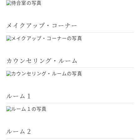
メイクアップ・コーナー
カウンセリング・ルーム
ルーム１
ルーム２