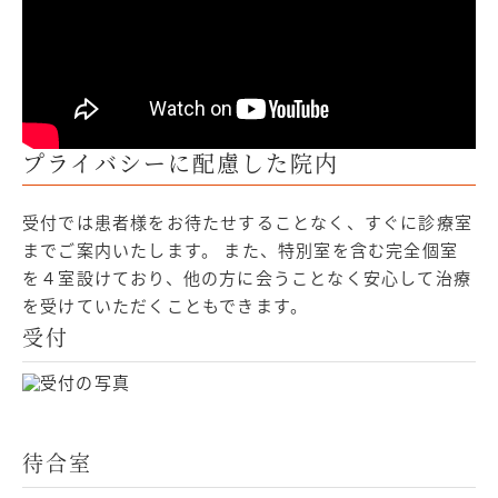
プライバシーに配慮した院内
受付では患者様をお待たせすることなく、すぐに診療室
までご案内いたします。 また、特別室を含む完全個室
を４室設けており、他の方に会うことなく安心して治療
を受けていただくこともできます。
受付
待合室