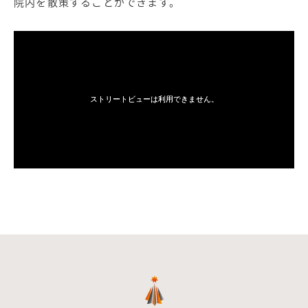
院内を散策することができます。