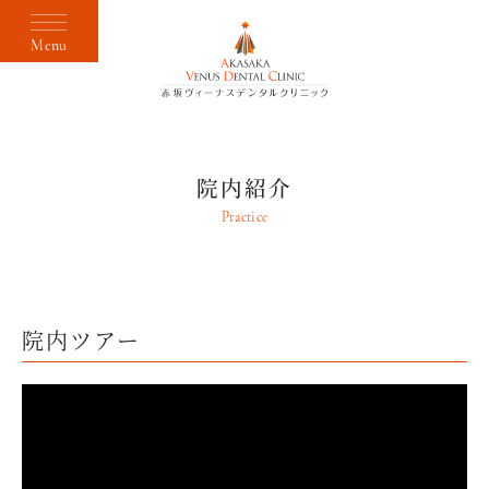
Menu
院内紹介
Practice
院内ツアー