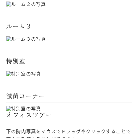
ルーム３
特別室
滅菌コーナー
オフィスツアー
下の院内写真をマウスでドラッグやクリックすることで