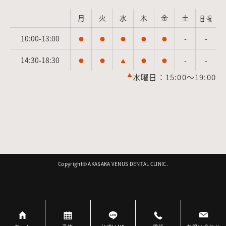
月
火
水
木
金
土
日·祝
10:00-13:00
-
-
●
●
●
●
●
14:30-18:30
-
-
●
●
▲
●
●
▲
水曜日：15:00～19:00
Copyright©︎ AKASAKA VENUS DENTAL CLINIC.