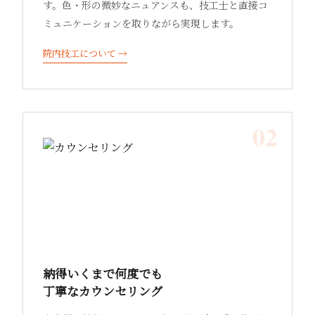
す。色・形の微妙なニュアンスも、技工士と直接コ
ミュニケーションを取りながら実現します。
院内技工について →
02
納得いくまで何度でも
丁寧なカウンセリング