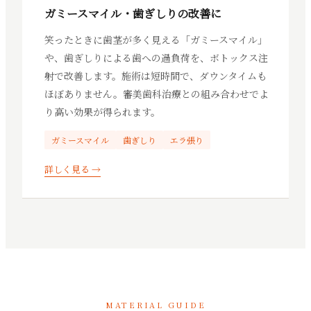
ガミースマイル・歯ぎしりの改善に
笑ったときに歯茎が多く見える「ガミースマイル」
や、歯ぎしりによる歯への過負荷を、ボトックス注
射で改善します。施術は短時間で、ダウンタイムも
ほぼありません。審美歯科治療との組み合わせでよ
り高い効果が得られます。
ガミースマイル
歯ぎしり
エラ張り
詳しく見る →
MATERIAL GUIDE