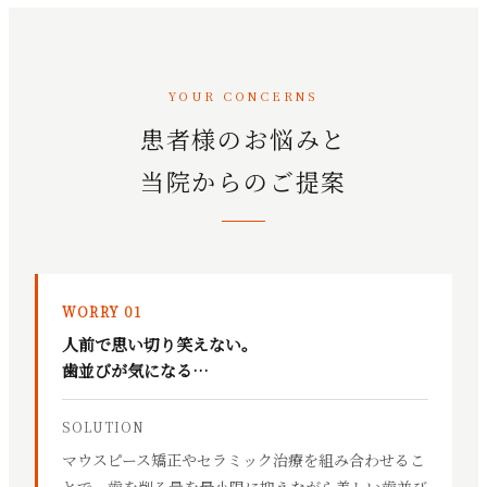
YOUR CONCERNS
患者様のお悩みと
当院からのご提案
WORRY 01
人前で思い切り笑えない。
歯並びが気になる…
SOLUTION
マウスピース矯正やセラミック治療を組み合わせるこ
とで、歯を削る量を最小限に抑えながら美しい歯並び