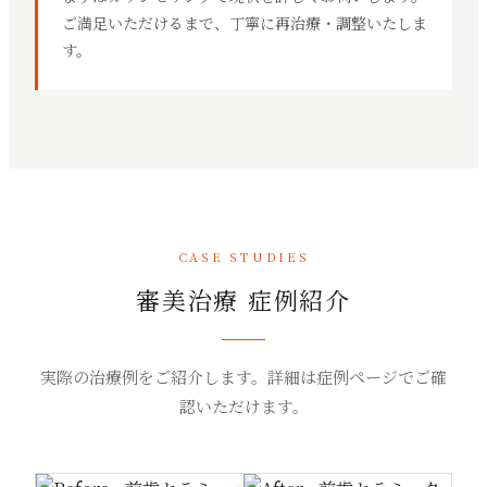
ご満足いただけるまで、丁寧に再治療・調整いたしま
す。
CASE STUDIES
審美治療 症例紹介
実際の治療例をご紹介します。詳細は症例ページでご確
認いただけます。