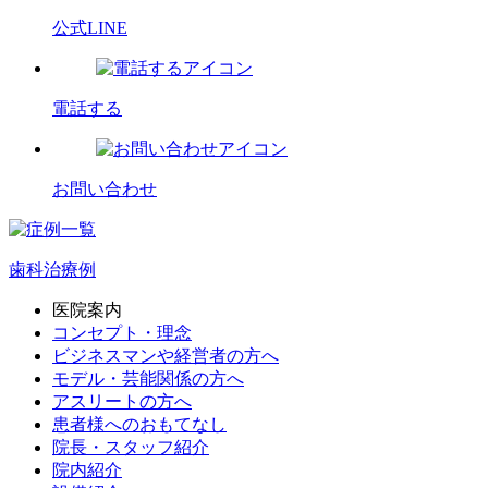
公式LINE
電話する
お問い合わせ
歯科治療例
医院案内
コンセプト・理念
ビジネスマンや経営者の方へ
モデル・芸能関係の方へ
アスリートの方へ
患者様へのおもてなし
院長・スタッフ紹介
院内紹介