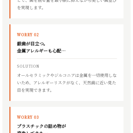
を実現します。
WORRY 02
銀歯が目立つ。
金属アレルギーも心配…
SOLUTION
オールセラミックやジルコニアは金属を一切使用しな
いため、アレルギーリスクがなく、天然歯に近い見た
目を実現できます。
WORRY 03
プラスチックの詰め物が