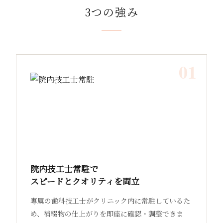
3つの強み
01
院内技工士常駐で
スピードとクオリティを両立
専属の歯科技工士がクリニック内に常駐しているた
め、補綴物の仕上がりを即座に確認・調整できま