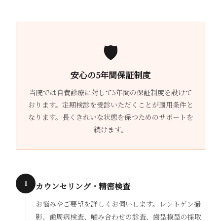
🛡
安心の5年間保証制度
当院では自費診療に対して5年間の保証制度を設けて
おります。定期検診を受診いただくことが適用条件と
なります。長くきれいな状態を保つためのサポートを
続けます。
1
カウンセリング・精密検査
お悩みやご要望を詳しくお伺いします。レントゲン撮
影、歯周病検査、噛み合わせの診査、歯型模型の採取