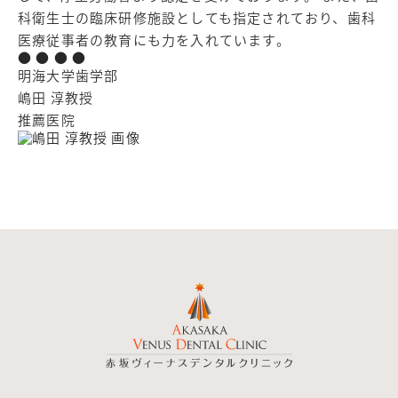
科衛生士の臨床研修施設としても指定されており、歯科
医療従事者の教育にも力を入れています。
●
●
●
●
明海大学歯学部
嶋田 淳教授
推薦医院