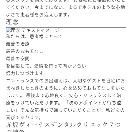
てください。今までにない、まるでホテルのような心地
よさで患者様をお迎えします。
理念
私たちは、患者様にとって
最善の治療
最善のおもてなし
最善の空間
を目指して、愛情を持って向かい合い
努力しつづけます。
エントランスでのお出迎えは、大切なゲストを自宅にお
まねきしたときのように、心を込めておもてなしをいた
します。 最後まで心地良く、安心・リラックスして治
療をうけていただけます。 「次のアポイントが待ち遠
しい」そんな気持ちで通っていただくことが、私どもの
喜びであります。
赤坂ヴィーナスデンタルクリニック７つ