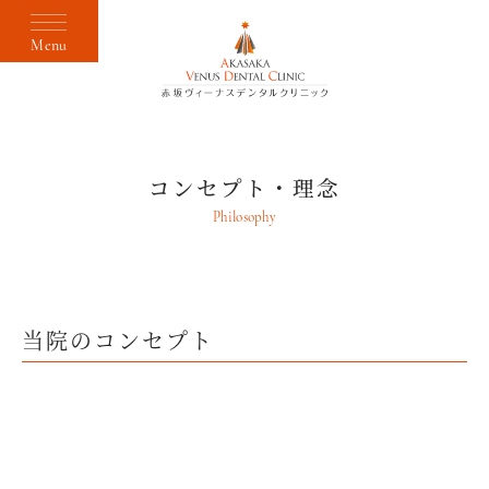
Menu
コンセプト・理念
Philosophy
当院のコンセプト