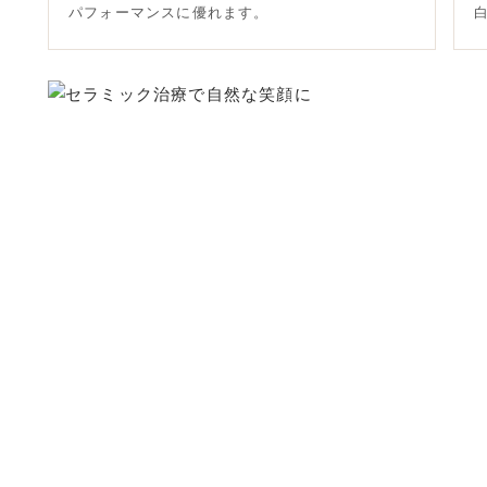
パフォーマンスに優れます。