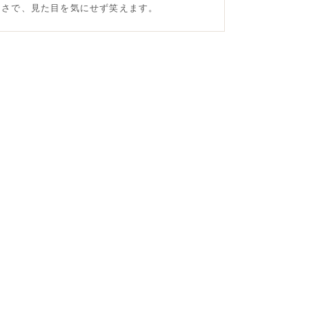
白さで、見た目を気にせず笑えます。