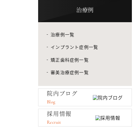
治療例
治療例一覧
インプラント症例一覧
矯正歯科症例一覧
審美治療症例一覧
院内ブログ
Blog
採用情報
Recruit