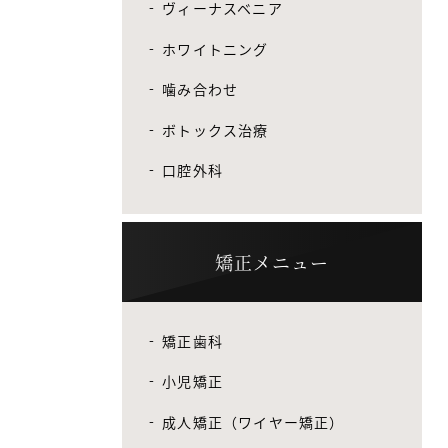
ヴィーナスベニア
ホワイトニング
噛み合わせ
ボトックス治療
口腔外科
矯正メニュー
矯正歯科
小児矯正
成人矯正（ワイヤー矯正）