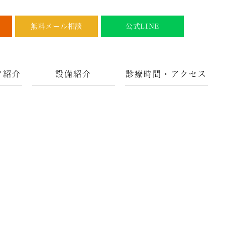
無料メール相談
公式LINE
フ紹介
設備紹介
診療時間・アクセス