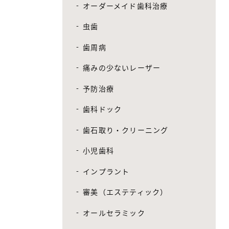
オーダーメイド歯科治療
虫歯
歯周病
痛みの少ないレーザー
予防治療
歯科ドック
歯石取り・クリーニング
小児歯科
インプラント
審美（エステティック）
オールセラミック