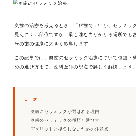
奥歯の治療を考えるとき、「銀歯でいいか、セラミッ
見えにくい部位ですが、最も噛む力がかかる場所でも
来の歯の健康に大きく影響します。
この記事では、奥歯のセラミック治療について種類・
めの選び方まで、歯科医師の視点で詳しく解説します
目 次
奥歯にセラミックが選ばれる理由
奥歯のセラミックの種類と選び方
デメリットと後悔しないための注意点