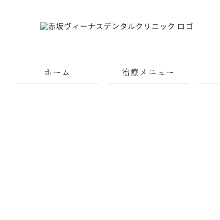
ホーム
治療メニュー