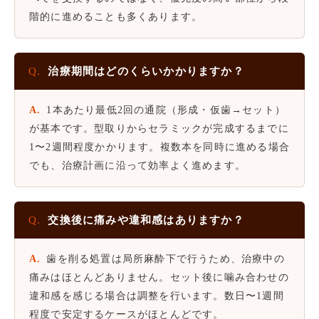
階的に進めることも多くあります。
Q.
治療期間はどのくらいかかりますか？
A.
1本あたり最低2回の通院（形成・仮歯→セット）
が基本です。型取りからセラミックが完成するまでに
1〜2週間程度かかります。複数本を同時に進める場合
でも、治療計画に沿って効率よく進めます。
Q.
交換後に痛みや違和感はありますか？
A.
歯を削る処置は局所麻酔下で行うため、治療中の
痛みはほとんどありません。セット後に噛み合わせの
違和感を感じる場合は調整を行います。数日〜1週間
程度で安定するケースがほとんどです。