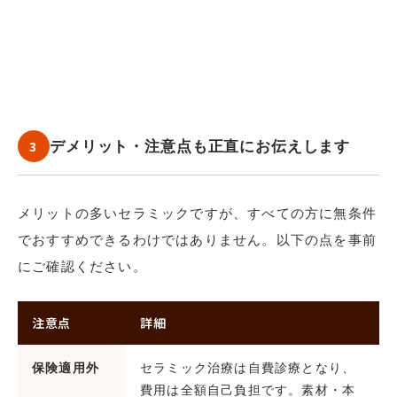
3
デメリット・注意点も正直にお伝えします
メリットの多いセラミックですが、すべての方に無条件
でおすすめできるわけではありません。以下の点を事前
にご確認ください。
注意点
詳細
保険適用外
セラミック治療は自費診療となり、
費用は全額自己負担です。素材・本