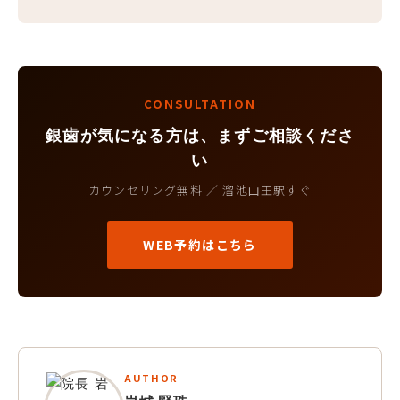
CONSULTATION
銀歯が気になる方は、まずご相談くださ
い
カウンセリング無料 ／ 溜池山王駅すぐ
WEB予約はこちら
AUTHOR