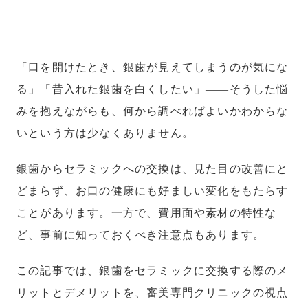
「口を開けたとき、銀歯が見えてしまうのが気にな
る」「昔入れた銀歯を白くしたい」——そうした悩
みを抱えながらも、何から調べればよいかわからな
いという方は少なくありません。
銀歯からセラミックへの交換は、見た目の改善にと
どまらず、お口の健康にも好ましい変化をもたらす
ことがあります。一方で、費用面や素材の特性な
ど、事前に知っておくべき注意点もあります。
この記事では、銀歯をセラミックに交換する際のメ
リットとデメリットを、審美専門クリニックの視点