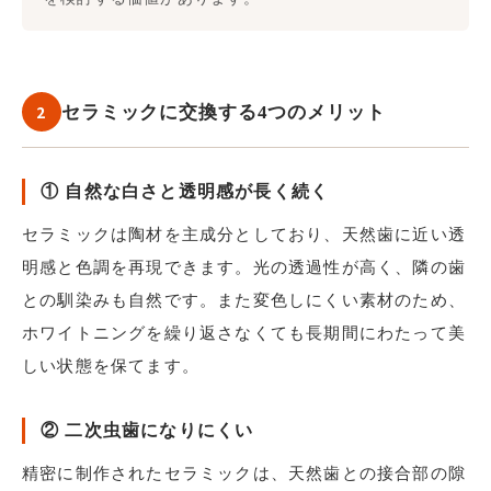
2
セラミックに交換する4つのメリット
① 自然な白さと透明感が長く続く
セラミックは陶材を主成分としており、天然歯に近い透
明感と色調を再現できます。光の透過性が高く、隣の歯
との馴染みも自然です。また変色しにくい素材のため、
ホワイトニングを繰り返さなくても長期間にわたって美
しい状態を保てます。
② 二次虫歯になりにくい
精密に制作されたセラミックは、天然歯との接合部の隙