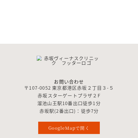
お問い合わせ
〒107-0052 東京都港区赤坂２丁目３-５
赤坂スターゲートプラザ２F
溜池山王駅10番出口徒歩1分
赤坂駅(2番出口)：徒歩7分
GoogleMapで開く