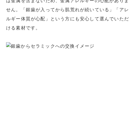
は金属を含まないため、金属アレルギーの心配がありま
せん。「銀歯が入ってから肌荒れが続いている」「アレ
ルギー体質が心配」という方にも安心して選んでいただ
ける素材です。