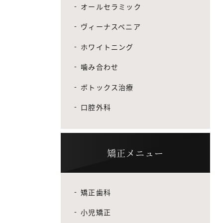
オールセラミック
ヴィーナスベニア
ホワイトニング
噛み合わせ
ボトックス治療
口腔外科
矯正メニュー
矯正歯科
小児矯正