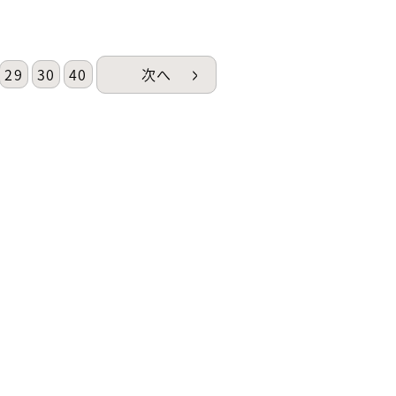
29
30
40
次へ