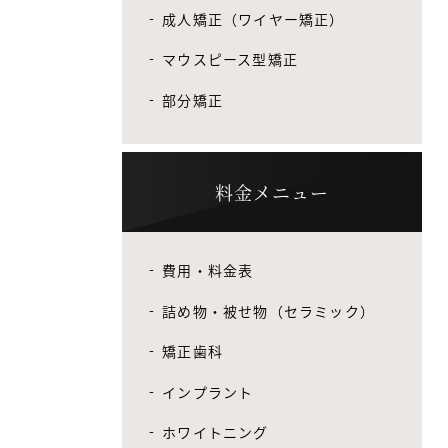
成人矯正（ワイヤー矯正）
マウスピース型矯正
部分矯正
料金メニュー
費用・料金表
詰め物・被せ物（セラミック）
矯正歯科
インプラント
ホワイトニング