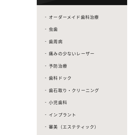
オーダーメイド歯科治療
虫歯
歯周病
痛みの少ないレーザー
予防治療
歯科ドック
歯石取り・クリーニング
小児歯科
インプラント
審美（エステティック）