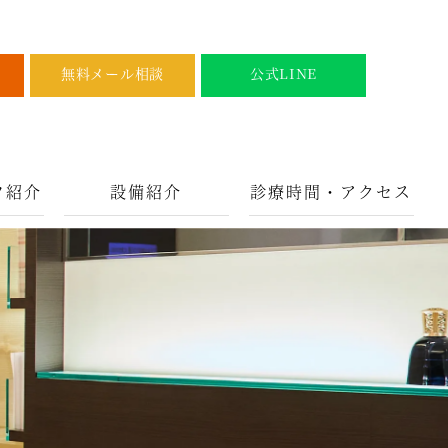
無料メール相談
公式LINE
フ紹介
設備紹介
診療時間・アクセス