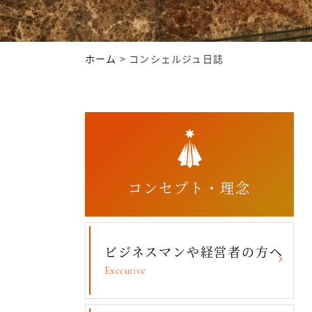
ホーム
>
コンシェルジュ日誌
コンセプト・理念
ビジネスマンや経営者の方へ
Executive