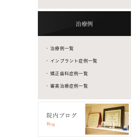
治療例
治療例一覧
インプラント症例一覧
矯正歯科症例一覧
審美治療症例一覧
院内ブログ
Blog