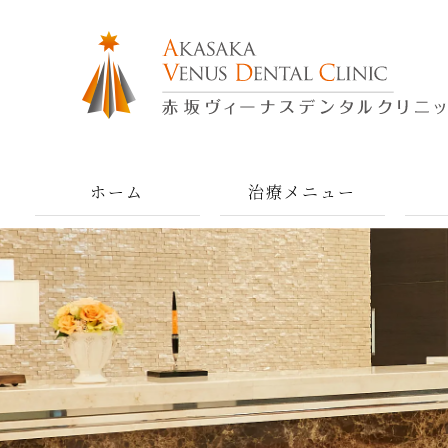
ホーム
治療メニュー