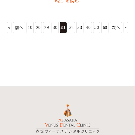
続きを読む
«
前へ
10
20
29
30
31
32
33
40
50
60
次へ
»