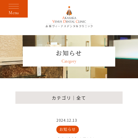
Menu
お知らせ
Category
カテゴリ｜全て
2024.12.13
お知らせ