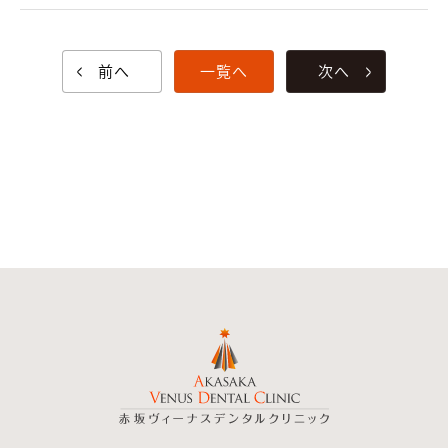
前へ
一覧へ
次へ