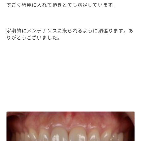
すごく綺麗に入れて頂きとても満足しています。
定期的にメンテナンスに来られるように頑張ります。あ
りがとうございました。