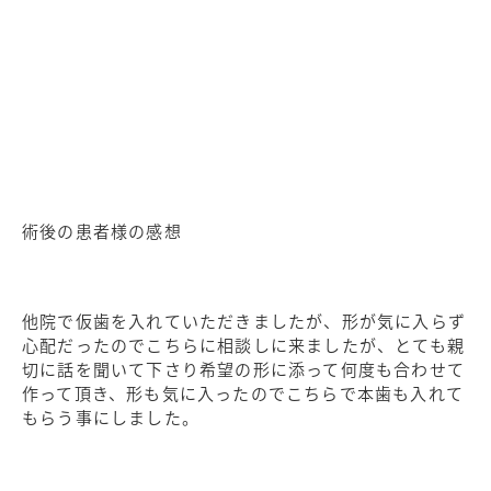
術後の患者様の感想
他院で仮歯を入れていただきましたが、形が気に入らず
心配だったのでこちらに相談しに来ましたが、とても親
切に話を聞いて下さり希望の形に添って何度も合わせて
作って
頂き、形も気に入ったのでこちらで本歯も入れて
もらう事にしました。