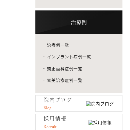
治療例
治療例一覧
インプラント症例一覧
矯正歯科症例一覧
審美治療症例一覧
院内ブログ
Blog
採用情報
Recruit