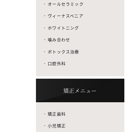
オールセラミック
ヴィーナスベニア
ホワイトニング
噛み合わせ
ボトックス治療
口腔外科
矯正メニュー
矯正歯科
小児矯正