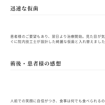
迅速な仮歯
患者様のご要望もあり、翌日より治療開始。見た目が気
ぐに院内技工士が設計した綺麗な仮歯と入れ替えまし
術後・患者様の感想
人前での笑顔に自信がつき、食事は何でも食べられるの