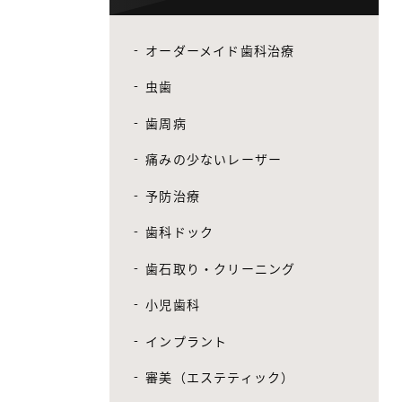
オーダーメイド歯科治療
虫歯
歯周病
痛みの少ないレーザー
予防治療
歯科ドック
歯石取り・クリーニング
小児歯科
インプラント
審美（エステティック）