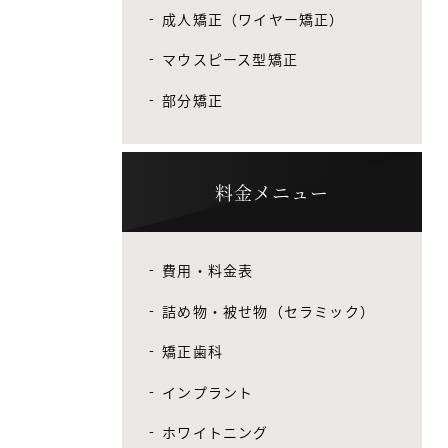
成人矯正（ワイヤー矯正）
マウスピース型矯正
部分矯正
料金メニュー
費用・料金表
詰め物・被せ物（セラミック）
矯正歯科
インプラント
ホワイトニング