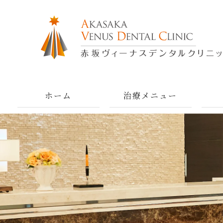
ホーム
治療メニュー