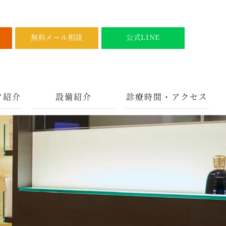
無料メール相談
公式LINE
フ紹介
設備紹介
診療時間・アクセス