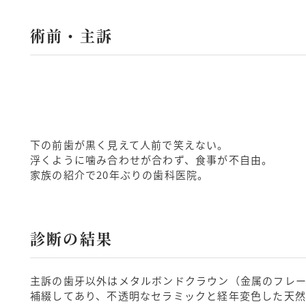
術前・主訴
下の前歯が黒く見えて人前で笑えない。
浮くように噛み合わせが合わず、食事が不自由。
家族の紹介で20年ぶりの歯科医院。
診断の結果
主訴の歯牙以外はメタルボンドクラウン（金属のフレ
補綴してあり、不透明なセラミックと経年変色した天