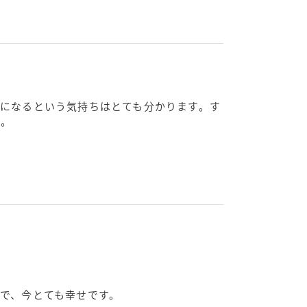
になるという気持ちはとても分かります。す
た。
で、今とても幸せです。