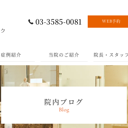
03-3585-0081
WEB予約
症例紹介
当院のご紹介
院長・スタッ
院内ブログ
Blog