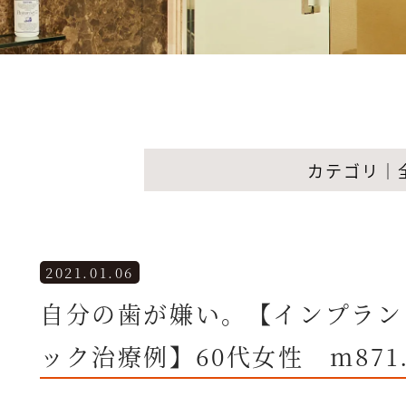
カテゴリ｜
2021.01.06
自分の歯が嫌い。【インプラン
ック治療例】60代女性 m871.2