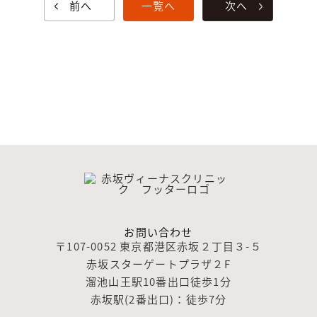
前へ
一覧へ
次へ
お問い合わせ
〒107-0052 東京都港区赤坂２丁目３-５
赤坂スターゲートプラザ２F
溜池山王駅10番出口徒歩1分
赤坂駅(2番出口)：徒歩7分