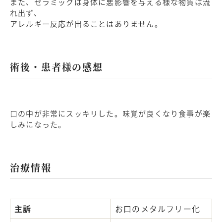
また、セラミックは身体に悪影響を与える様な物質は流
れ出ず、
アレルギー反応が出ることはありません。
術後・患者様の感想
口の中が非常にスッキリした。味覚が良くなり食事が楽
しみになった。
治療情報
主訴
お口のメタルフリー化