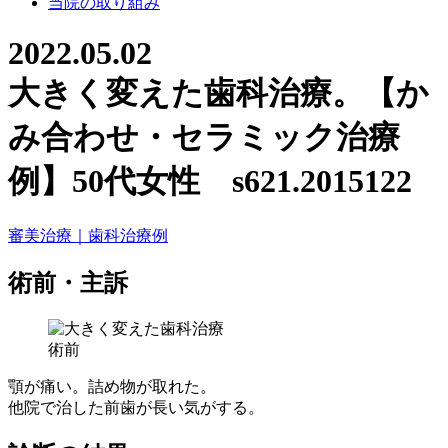
当院の取り組み
2022.05.02
大きく変えた歯科治療。【か
み合わせ・セラミック治療
例】50代女性 s621.2015122
審美治療｜歯科治療例
術前・主訴
術前
顎が痛い。詰め物が取れた。
他院で治した前歯が長い気がする。