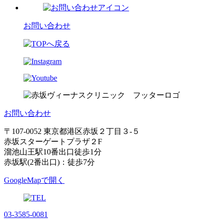
お問い合わせ
お問い合わせ
〒107-0052 東京都港区赤坂２丁目３-５
赤坂スターゲートプラザ２F
溜池山王駅10番出口徒歩1分
赤坂駅(2番出口)：徒歩7分
GoogleMapで開く
03-3585-0081