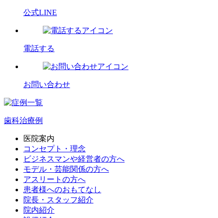
公式LINE
電話する
お問い合わせ
歯科治療例
医院案内
コンセプト・理念
ビジネスマンや経営者の方へ
モデル・芸能関係の方へ
アスリートの方へ
患者様へのおもてなし
院長・スタッフ紹介
院内紹介