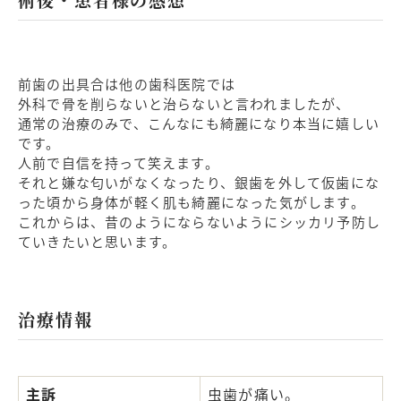
前歯の出具合は他の歯科医院では
外科で骨を削らないと治らないと言われましたが、
通常の治療のみで、こんなにも綺麗になり本当に嬉しい
です。
人前で自信を持って笑えます。
それと嫌な匂いがなくなったり、銀歯を外して仮歯にな
った頃から身体が軽く肌も綺麗になった気がします。
これからは、昔のようにならないようにシッカリ予防し
ていきたいと思います。
治療情報
主訴
虫歯が痛い。