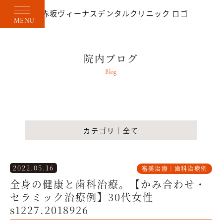
MENU
院内ブログ
Blog
カテゴリ｜全て
2022.05.16
審美治療｜歯科治療例
全身の健康と歯科治療。【かみ合わせ・
セラミック治療例】30代女性
s1227.2018926