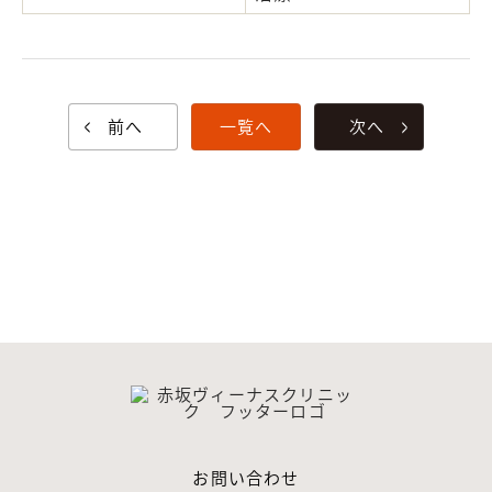
前へ
一覧へ
次へ
お問い合わせ