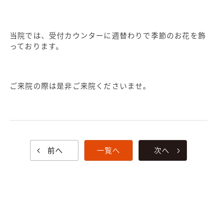
当院では、受付カウンターに週替わりで季節のお花を飾
っております。
ご来院の際は是非ご来院くださいませ。
前へ
一覧へ
次へ