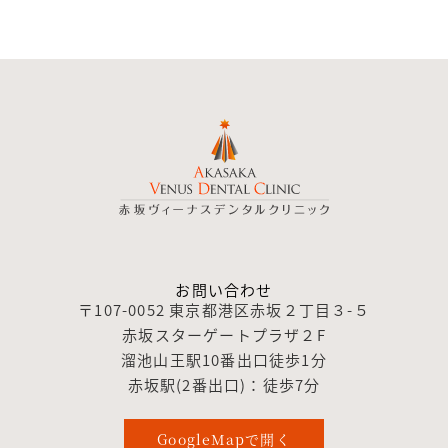
お問い合わせ
〒107-0052 東京都港区赤坂２丁目３-５
赤坂スターゲートプラザ２F
溜池山王駅10番出口徒歩1分
赤坂駅(2番出口)：徒歩7分
GoogleMapで開く