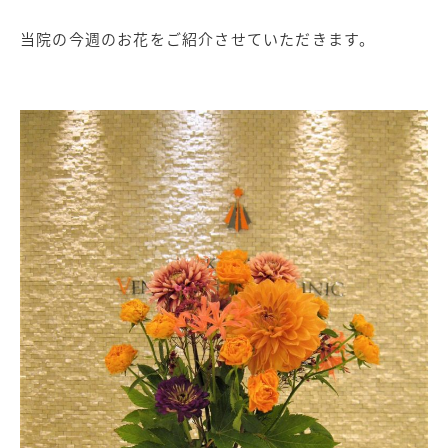
当院の今週のお花をご紹介させていただきます。