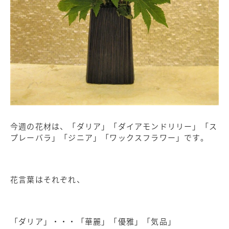
今週の花材は、「ダリア」「ダイアモンドリリー」「ス
プレーバラ」「ジニア」「ワックスフラワー」です。
花言葉はそれぞれ、
「ダリア」・・・「華麗」「優雅」「気品」