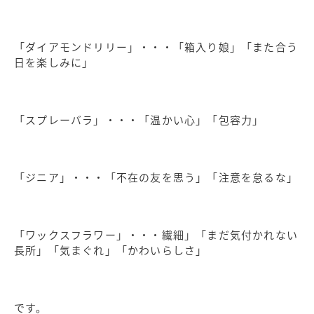
「ダイアモンドリリー」・・・「箱入り娘」「また合う
日を楽しみに」
「スプレーバラ」・・・「温かい心」「包容力」
「ジニア」・・・「不在の友を思う」「注意を怠るな」
「ワックスフラワー」・・・繊細」「まだ気付かれない
長所」「気まぐれ」「かわいらしさ」
です。