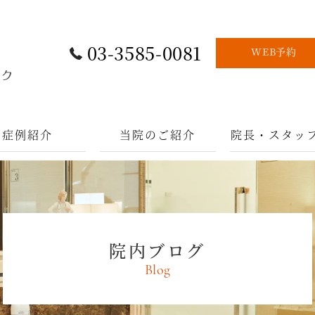
03-3585-0081
WEB予約
症例紹介
当院のご紹介
院長・スタッ
院内ブログ
Blog