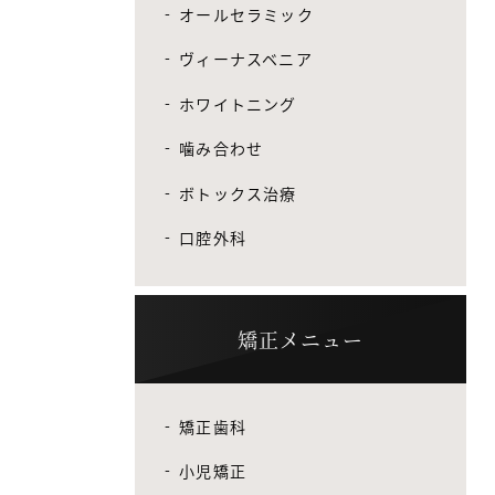
オールセラミック
ヴィーナスベニア
ホワイトニング
噛み合わせ
ボトックス治療
口腔外科
矯正メニュー
矯正歯科
小児矯正