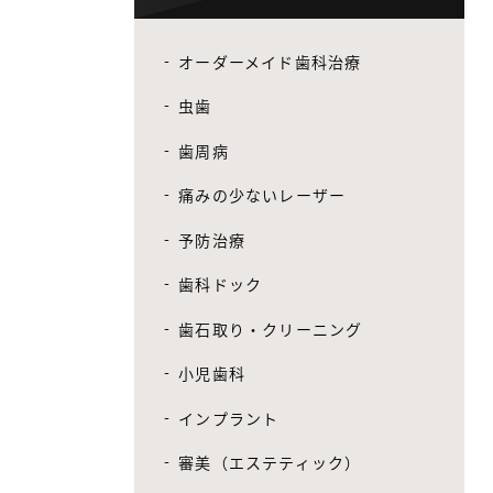
オーダーメイド歯科治療
虫歯
歯周病
痛みの少ないレーザー
予防治療
歯科ドック
歯石取り・クリーニング
小児歯科
インプラント
審美（エステティック）