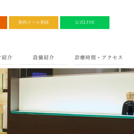
無料メール相談
公式LINE
フ紹介
設備紹介
診療時間・アクセス