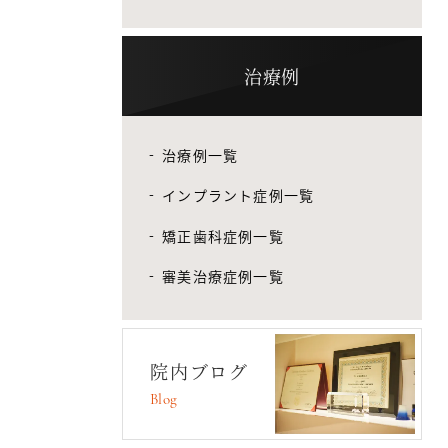
治療例
治療例一覧
インプラント症例一覧
矯正歯科症例一覧
審美治療症例一覧
院内ブログ
Blog