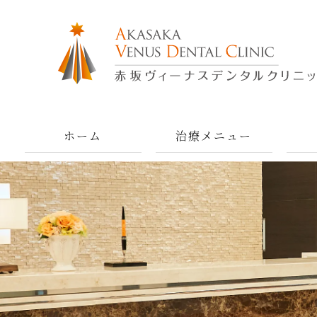
ホーム
治療メニュー