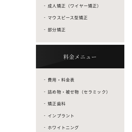
成人矯正（ワイヤー矯正）
マウスピース型矯正
部分矯正
料金メニュー
費用・料金表
詰め物・被せ物（セラミック）
矯正歯科
インプラント
ホワイトニング