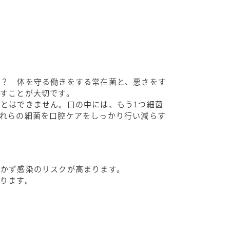
か？ 体を守る働きをする常在菌と、悪さをす
すことが大切です。
とはできません。口の中には、もう1つ細菌
れらの細菌を口腔ケアをしっかり行い減らす
働かず感染のリスクが高まります。
ります。