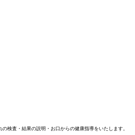
れの検査・結果の説明・お口からの健康指導をいたします。