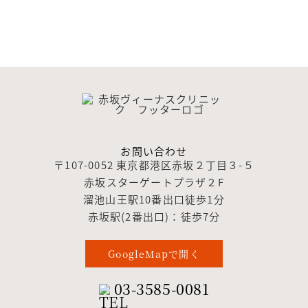
お問い合わせ
〒107-0052 東京都港区赤坂２丁目３-５
赤坂スターゲートプラザ２F
溜池山王駅10番出口徒歩1分
赤坂駅(2番出口)：徒歩7分
GoogleMapで開く
03-3585-0081