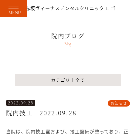
MENU
院内ブログ
Blog
カテゴリ｜全て
2022.09.28
お知らせ
院内技工 2022.09.28
当院は、院内技工室および、技工設備が整っており、正