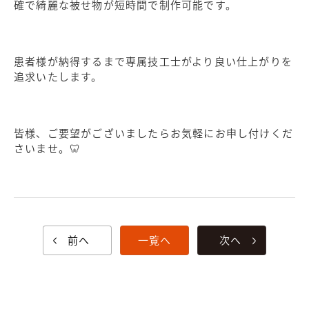
確で綺麗な被せ物が短時間で制作可能です。
患者様が納得するまで専属技工士がより良い仕上がりを
追求いたします。
皆様、ご要望がございましたらお気軽にお申し付けくだ
さいませ。🦷
前へ
一覧へ
次へ