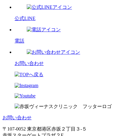
公式LINE
電話
お問い合わせ
お問い合わせ
〒107-0052 東京都港区赤坂２丁目３-５
赤坂スターゲートプラザ２F