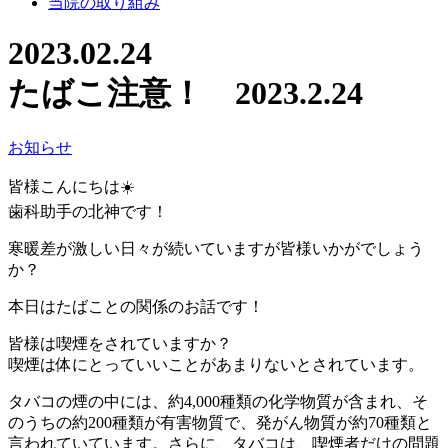
当院の取り組み
2023.02.24
たばこ注意！ 2023.2.24
お知らせ
皆様こんにちは☀️
歯科助手の北神です！
寒暖差が激しい日々が続いていますが皆様いかがでしょう
か？
本日はたばことの関係のお話です！
皆様は喫煙をされていますか？
喫煙は体にとっていいことがあまりないとされています。
タバコの煙の中には、約4,000種類の化学物質が含まれ、そ
のうちの約200種類が有害物質で、発がん物質が約70種類と
言われていています。さらに、タバコは、喫煙者だけの問題