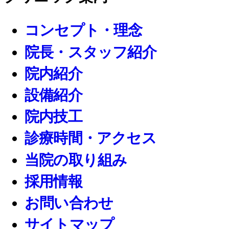
コンセプト・理念
院長・スタッフ紹介
院内紹介
設備紹介
院内技工
診療時間・アクセス
当院の取り組み
採用情報
お問い合わせ
サイトマップ