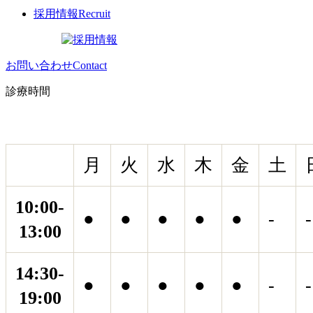
採用情報
Recruit
お問い合わせ
Contact
診療時間
月
火
水
木
金
土
10:00-
●
●
●
●
●
-
-
13:00
14:30-
●
●
●
●
●
-
-
19:00