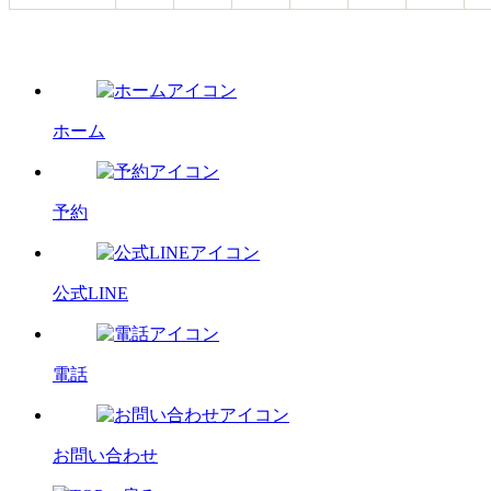
ホーム
予約
公式LINE
電話
お問い合わせ