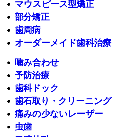
マウスピース型矯正
部分矯正
歯周病
オーダーメイド歯科治療
噛み合わせ
予防治療
歯科ドック
歯石取り・クリーニング
痛みの少ないレーザー
虫歯