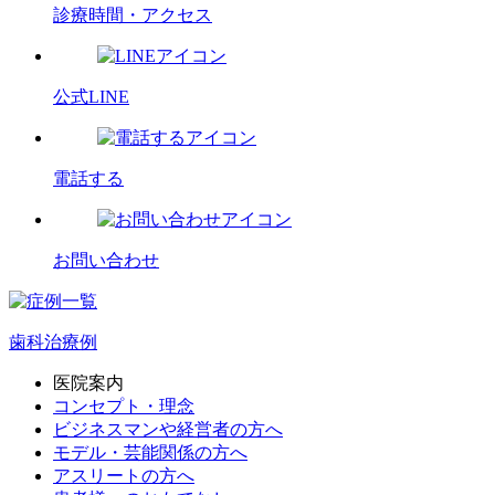
診療時間・アクセス
公式LINE
電話する
お問い合わせ
歯科治療例
医院案内
コンセプト・理念
ビジネスマンや経営者の方へ
モデル・芸能関係の方へ
アスリートの方へ