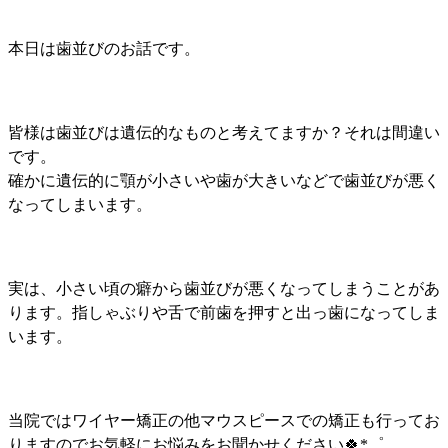
本日は歯並びのお話です。
皆様は歯並びは遺伝的なものと考えてますか？それは間違い
です。
確かに遺伝的に顎が小さいや歯が大きいなどで歯並びが悪く
なってしまいます。
実は、小さい頃の癖から歯並びが悪くなってしまうことがあ
ります。指しゃぶりや舌で前歯を押すと出っ歯になってしま
います。
当院ではワイヤー矯正の他マウスピースでの矯正も行ってお
りますのでお気軽にお悩みをお聞かせください🍀*゜