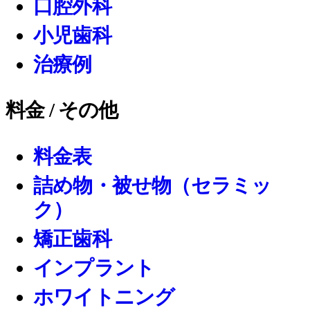
口腔外科
小児歯科
治療例
料金 / その他
料金表
詰め物・被せ物（セラミッ
ク）
矯正歯科
インプラント
ホワイトニング