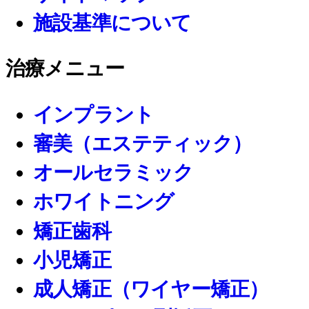
施設基準について
治療メニュー
インプラント
審美（エステティック）
オールセラミック
ホワイトニング
矯正歯科
小児矯正
成人矯正（ワイヤー矯正）