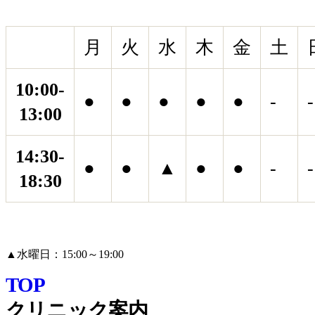
月
火
水
木
金
土
10:00-
●
●
●
●
●
-
-
13:00
14:30-
●
●
▲
●
●
-
-
18:30
▲
水曜日：15:00～19:00
TOP
クリニック案内