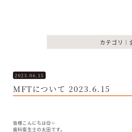
カテゴリ｜
2023.06.15
MFTについて 2023.6.15
皆様こんにちは😌✨
歯科衛生士の太田です。