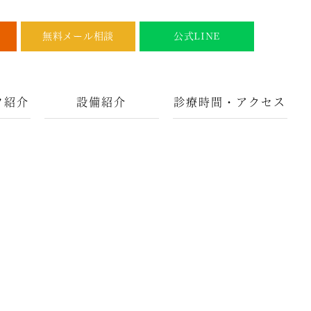
無料メール相談
公式LINE
フ紹介
設備紹介
診療時間・アクセス