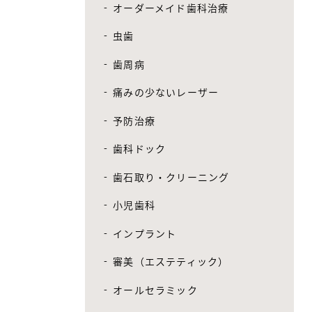
オーダーメイド歯科治療
虫歯
歯周病
痛みの少ないレーザー
予防治療
歯科ドック
歯石取り・クリーニング
小児歯科
インプラント
審美（エステティック）
オールセラミック