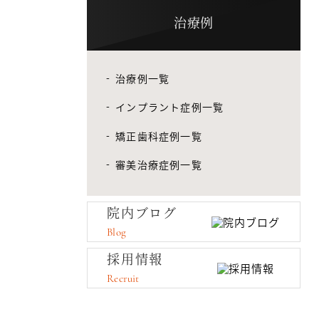
治療例
治療例一覧
インプラント症例一覧
矯正歯科症例一覧
審美治療症例一覧
院内ブログ
Blog
採用情報
Recruit