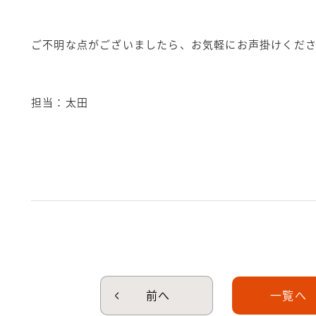
ご不明な点がございましたら、お気軽にお声掛けくださ
担当：太田
前へ
一覧へ