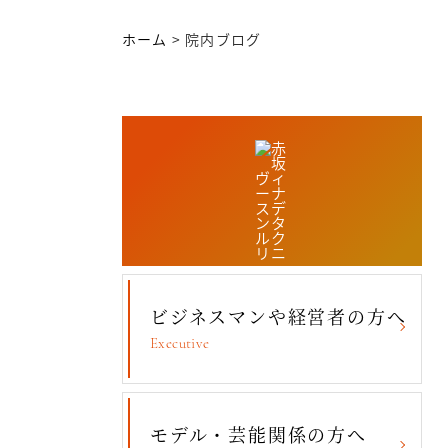
ホーム
>
院内ブログ
ビジネスマンや経営者の方へ
Executive
コンセプト・理念
モデル・芸能関係の方へ