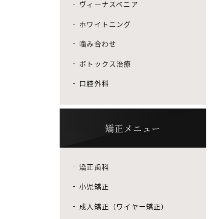
ヴィーナスベニア
ホワイトニング
噛み合わせ
ボトックス治療
口腔外科
矯正メニュー
矯正歯科
小児矯正
成人矯正（ワイヤー矯正）