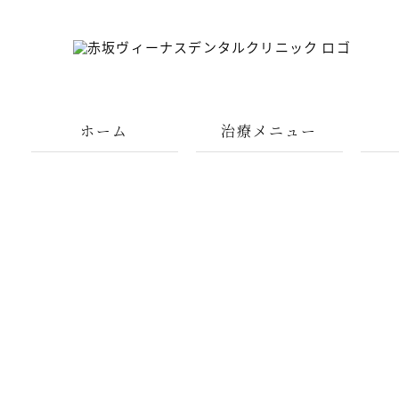
ホーム
治療メニュー