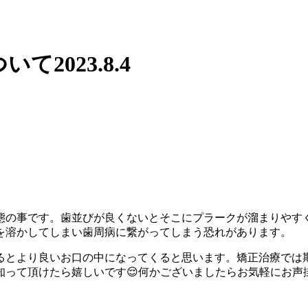
2023.8.4
態の事です。歯並びが良くないとそこにプラークが溜まりやす
を溶かしてしまい歯周病に繋がってしまう恐れがあります。
るとより良いお口の中になってくると思います。矯正治療では
知って頂けたら嬉しいです😌何かございましたらお気軽にお声