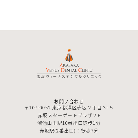
お問い合わせ
〒107-0052 東京都港区赤坂２丁目３-５
赤坂スターゲートプラザ２F
溜池山王駅10番出口徒歩1分
赤坂駅(2番出口)：徒歩7分