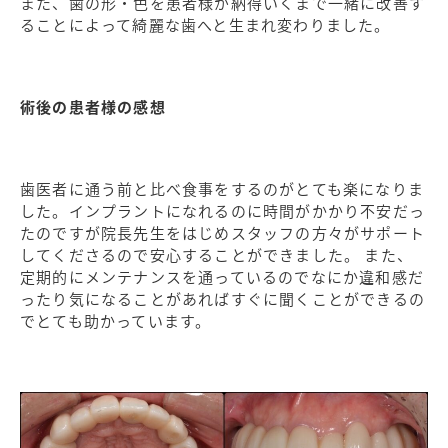
また、歯の形・色を患者様が納得いくまで一緒に改善す
ることによって綺麗な歯へと生まれ変わりました。
術後の患者様の感想
歯医者に通う前と比べ食事をするのがとても楽になりま
した。インプラントになれるのに時間がかかり不安だっ
たのですが院長先生をはじめスタッフの方々がサポート
してくださるので安心することができました。 また、
定期的にメンテナンスを通っているのでなにか違和感だ
ったり気になることがあればすぐに聞くことができるの
でとても助かっています。