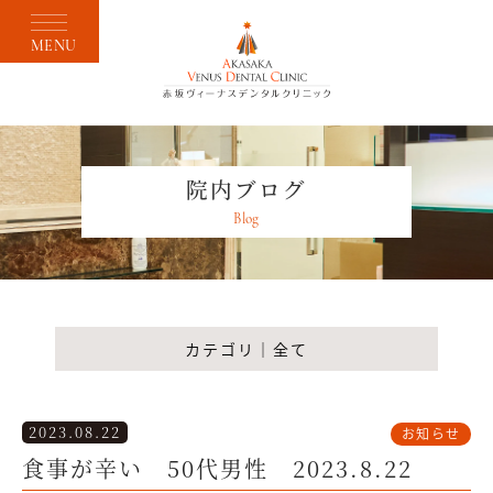
MENU
院内ブログ
Blog
カテゴリ｜全て
2023.08.22
お知らせ
食事が辛い 50代男性 2023.8.22