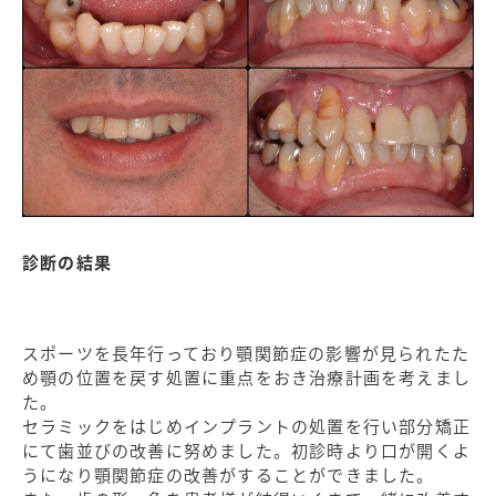
診断の結果
スポーツを長年行っており顎関節症の影響が見られたた
め顎の位置を戻す処置に重点をおき治療計画を考えまし
た。
セラミックをはじめインプラントの処置を行い部分矯正
にて歯並びの改善に努めました。初診時より口が開くよ
うになり顎関節症の改善がすることができました。