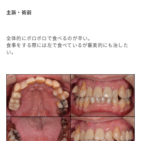
主訴・術前
全体的にボロボロで食べるのが辛い。
食事をする際には左で食べているが審美的にも治した
い。