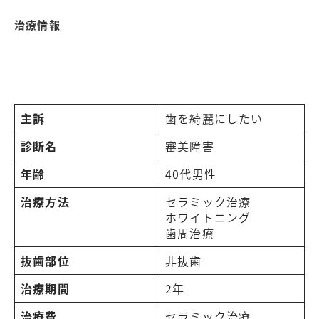
治療情報
主訴
歯を綺麗にしたい
診断名
審美障害
年齢
40代男性
治療方法
セラミック治療
ホワイトニング
歯周治療
抜歯部位
非抜歯
治療期間
2年
治療費
セラミック治療