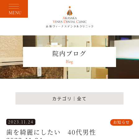
MENU
院内ブログ
Blog
カテゴリ｜全て
2023.11.24
お知らせ
歯を綺麗にしたい 40代男性