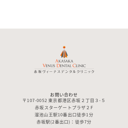
お問い合わせ
〒107-0052 東京都港区赤坂２丁目３-５
赤坂スターゲートプラザ２F
溜池山王駅10番出口徒歩1分
赤坂駅(2番出口)：徒歩7分