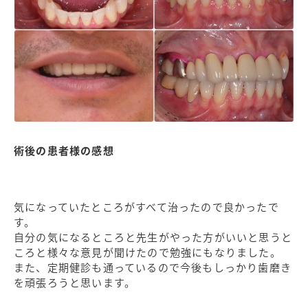
術後の患者様の感想
気になっていたところがすべて治ったので良かったで
す。
自分の気になるところと先生がやった方がいいと思うと
ころと様々な意見が聞けたので勉強にもなりました。
また、定期健診も通っているので今後もしっかり歯磨き
を頑張ろうと思います。