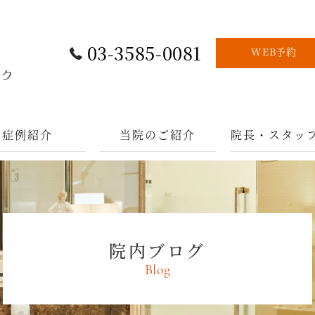
03-3585-0081
WEB予約
症例紹介
当院のご紹介
院長・スタッ
院内ブログ
Blog