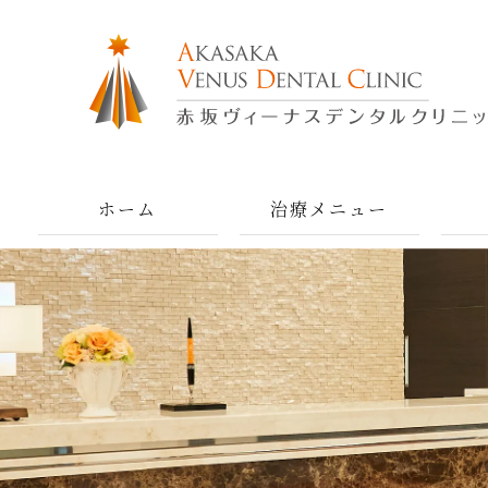
ホーム
治療メニュー