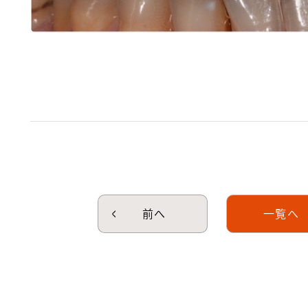
前へ
一覧へ