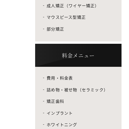
成人矯正（ワイヤー矯正）
マウスピース型矯正
部分矯正
料金メニュー
費用・料金表
詰め物・被せ物（セラミック）
矯正歯科
インプラント
ホワイトニング