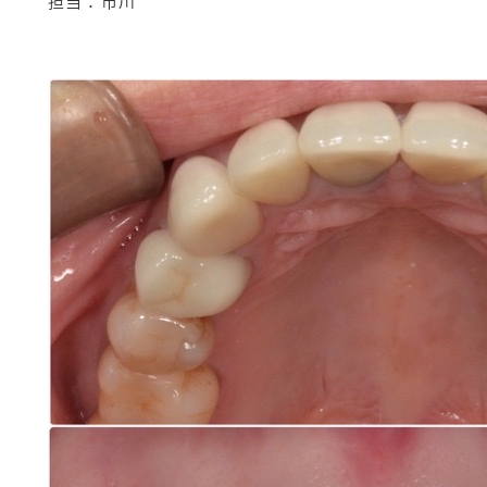
担当：市川