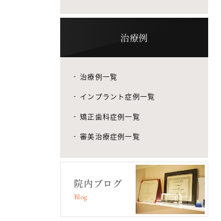
治療例
治療例一覧
インプラント症例一覧
矯正歯科症例一覧
審美治療症例一覧
院内ブログ
Blog