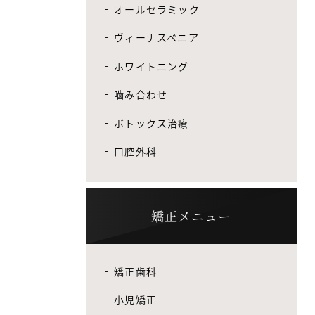
オールセラミック
ヴィーナスベニア
ホワイトニング
噛み合わせ
ボトックス治療
口腔外科
矯正メニュー
矯正歯科
小児矯正