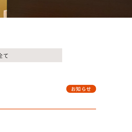
全て
お知らせ