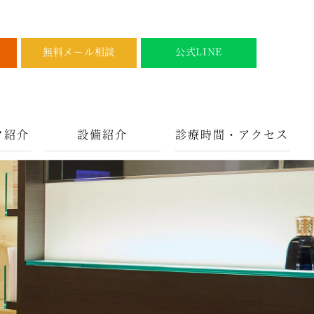
無料メール相談
公式LINE
フ紹介
設備紹介
診療時間・アクセス