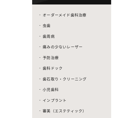
オーダーメイド歯科治療
虫歯
歯周病
痛みの少ないレーザー
予防治療
歯科ドック
歯石取り・クリーニング
小児歯科
インプラント
審美（エステティック）