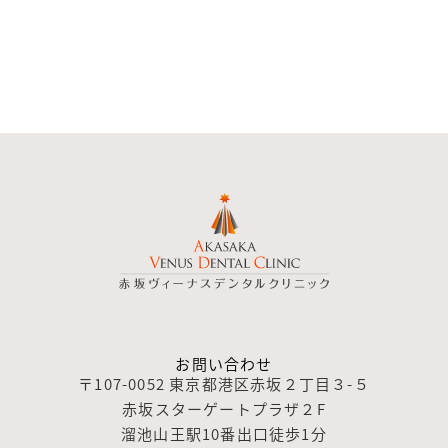
お問い合わせ
〒107-0052 東京都港区赤坂２丁目３-５
赤坂スターゲートプラザ２F
溜池山王駅10番出口徒歩1分