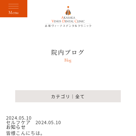
Menu
院内ブログ
Blog
カテゴリ｜全て
2024.05.10
セルフケア 2024.05.10
お知らせ
皆様こんにちは。