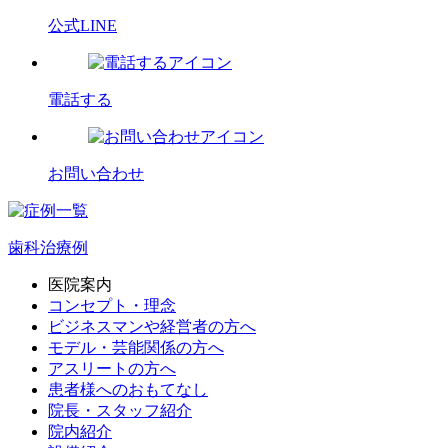
公式LINE
電話する
お問い合わせ
歯科治療例
医院案内
コンセプト・理念
ビジネスマンや経営者の方へ
モデル・芸能関係の方へ
アスリートの方へ
患者様へのおもてなし
院長・スタッフ紹介
院内紹介