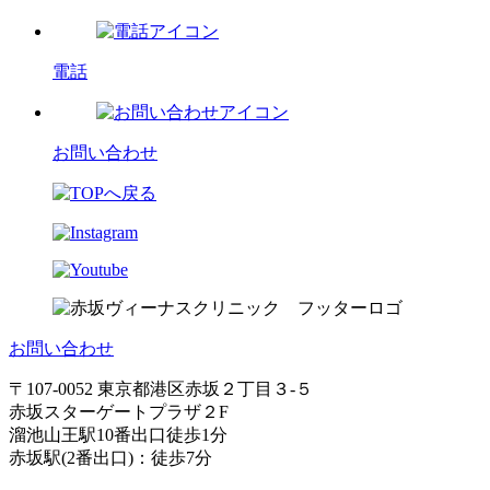
電話
お問い合わせ
お問い合わせ
〒107-0052 東京都港区赤坂２丁目３-５
赤坂スターゲートプラザ２F
溜池山王駅10番出口徒歩1分
赤坂駅(2番出口)：徒歩7分