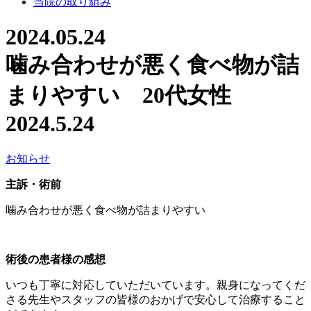
当院の取り組み
2024.05.24
噛み合わせが悪く食べ物が詰
まりやすい 20代女性
2024.5.24
お知らせ
主訴・術前
噛み合わせが悪く食べ物が詰まりやすい
術後の患者様の感想
いつも丁寧に対応していただいています。親身になってくだ
さる先生やスタッフの皆様のおかげで安心して治療すること