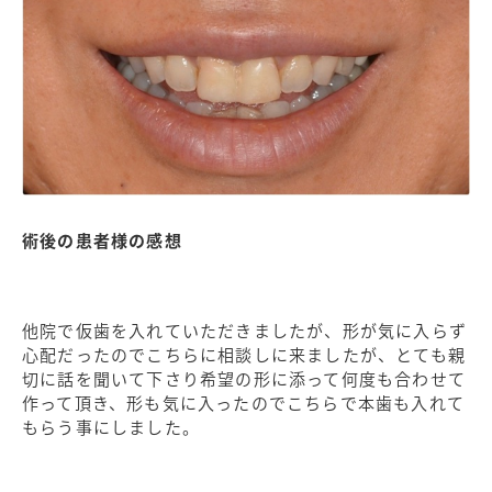
術後の患者様の感想
他院で仮歯を入れていただきましたが、形が気に入らず
心配だったのでこちらに相談しに来ましたが、とても親
切に話を聞いて下さり希望の形に添って何度も合わせて
作って頂き、形も気に入ったのでこちらで本歯も入れて
もらう事にしました。