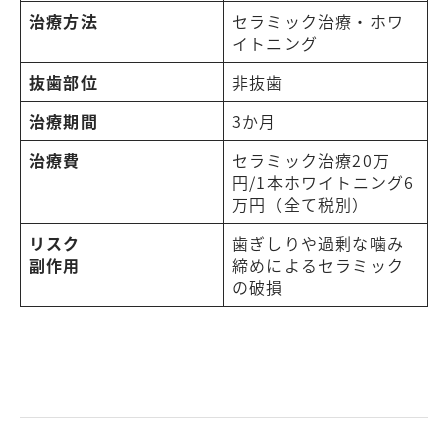
治療方法
セラミック治療・ホワ
イトニング
抜歯部位
非抜歯
治療期間
3か月
治療費
セラミック治療20万
円/1本ホワイトニング6
万円（全て税別）
リスク
歯ぎしりや過剰な噛み
副作用
締めによるセラミック
の破損