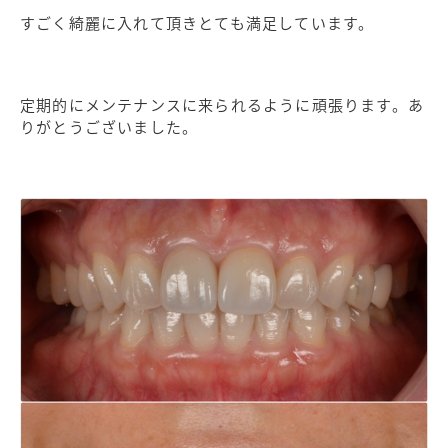
すごく綺麗に入れて頂きとても満足しています。
定期的にメンテナンスに来られるように頑張ります。あ
りがとうございました。