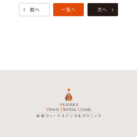
前へ
一覧へ
次へ