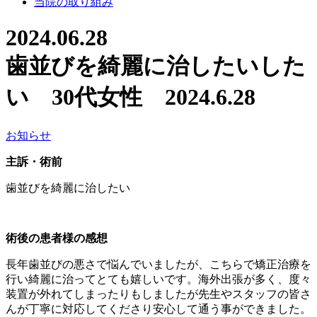
当院の取り組み
2024.06.28
歯並びを綺麗に治したいした
い 30代女性 2024.6.28
お知らせ
主訴・術前
歯並びを綺麗に治したい
術後の患者様の感想
長年歯並びの悪さで悩んでいましたが、こちらで矯正治療を
行い綺麗に治ってとても嬉しいです。海外出張が多く、度々
装置が外れてしまったりもしましたが先生やスタッフの皆さ
んが丁寧に対応してくださり安心して通う事ができました。