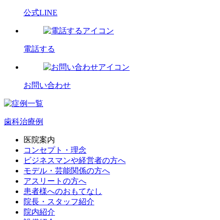
公式LINE
電話する
お問い合わせ
歯科治療例
医院案内
コンセプト・理念
ビジネスマンや経営者の方へ
モデル・芸能関係の方へ
アスリートの方へ
患者様へのおもてなし
院長・スタッフ紹介
院内紹介