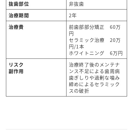
抜歯部位
非抜歯
治療期間
2年
治療費
前歯部部分矯正 60万
円
セラミック治療 20万
円/1本
ホワイトニング 6万円
リスク
治療終了後のメンテナ
副作用
ンス不足による歯周病
歯ぎしりや過剰な噛み
締めによるセラミック
スの破折