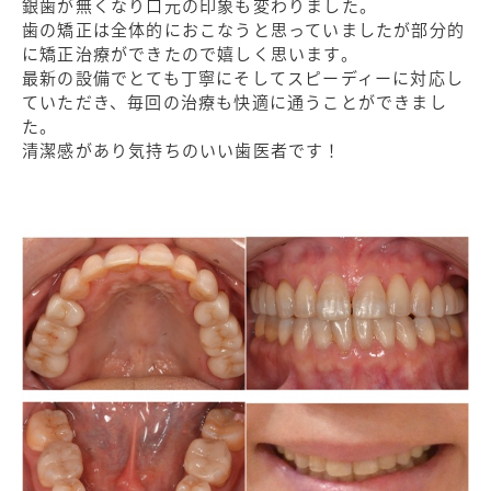
銀歯が無くなり口元の印象も変わりました。
歯の矯正は全体的におこなうと思っていましたが部分的
に矯正治療ができたので嬉しく思います。
最新の設備でとても丁寧にそしてスピーディーに対応し
ていただき、毎回の治療も快適に通うことができまし
た。
清潔感があり気持ちのいい歯医者です！