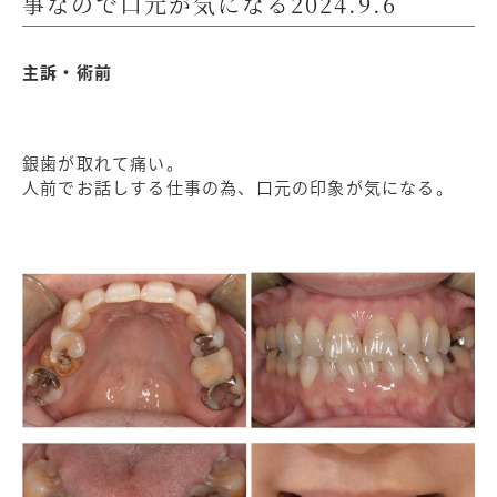
事なので口元が気になる2024.9.6
主訴・術前
銀歯が取れて痛い。
人前でお話しする仕事の為、口元の印象が気になる。