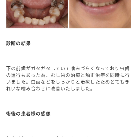
診断の結果
下の前歯がガタガタしていて噛みづらくなっており虫歯
の進行もあった為、むし歯の治療と矯正治療を同時に行
いました。虫歯などをしっかりと治療したためとてもき
れいな噛み合わせに改善いたしました。
術後の患者様の感想