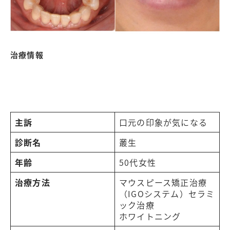
治療情報
主訴
口元の印象が気になる
診断名
叢生
年齢
50代女性
治療方法
マウスピース矯正治療
（IGOシステム）セラミ
ック治療
ホワイトニング