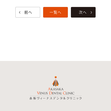
前へ
一覧へ
次へ