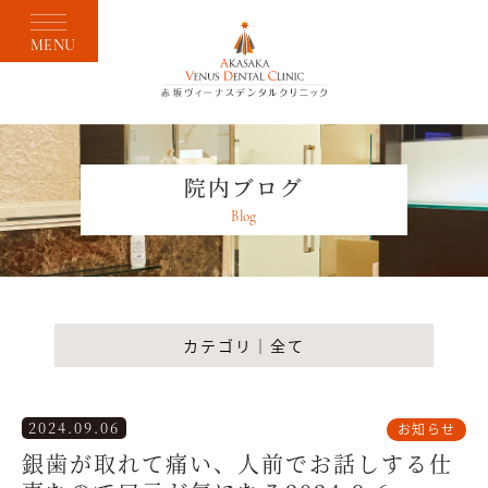
MENU
院内ブログ
Blog
カテゴリ｜全て
2024.09.06
お知らせ
銀歯が取れて痛い、人前でお話しする仕