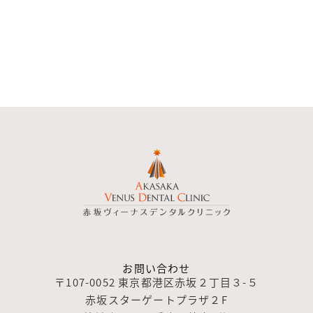
お問い合わせ
〒107-0052 東京都港区赤坂２丁目３-５
赤坂スターゲートプラザ２F