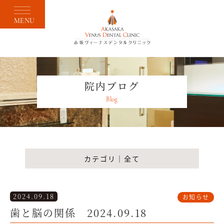
MENU
院内ブログ
Blog
カテゴリ｜全て
2024.09.18
お知らせ
歯と脳の関係 2024.09.18