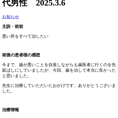
代男性 2025.3.6
お知らせ
主訴・術前
悪い所をすべて治したい
術後の患者様の感想
今まで、歯が悪いことを自覚しながらも歯医者に行くのを先
延ばしにしていましたが、今回、歯を治して本当に良かった
と思いました。
先生に治療していただいたおかげです。ありがとうございま
した。
治療情報