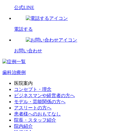
公式LINE
電話する
お問い合わせ
歯科治療例
医院案内
コンセプト・理念
ビジネスマンや経営者の方へ
モデル・芸能関係の方へ
アスリートの方へ
患者様へのおもてなし
院長・スタッフ紹介
院内紹介