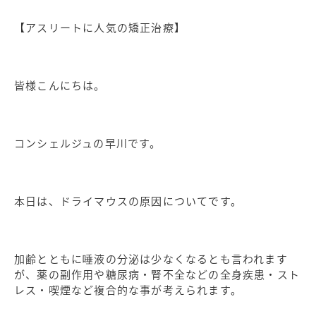
【アスリートに人気の矯正治療】
皆様こんにちは。
コンシェルジュの早川です。
本日は、ドライマウスの原因についてです。
加齢とともに唾液の分泌は少なくなるとも言われます
が、薬の副作用や糖尿病・腎不全などの全身疾患・スト
レス・喫煙など複合的な事が考えられます。