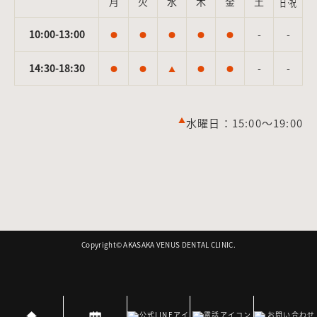
月
火
水
木
金
土
日·祝
10:00-13:00
-
-
●
●
●
●
●
14:30-18:30
-
-
●
●
▲
●
●
▲
水曜日：15:00～19:00
Copyright©︎ AKASAKA VENUS DENTAL CLINIC.