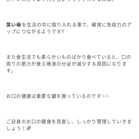
笑い😆
を生活の中に取り入れる事で、確実に免疫力のア
ップにつながるようです‼️
また食生活でも柔らかいものばかり食べていると、口の
周りの筋力が衰え唾液の分泌が減少する原因になりま
す。
お口の健康は重要な鍵を握っているのです✨✨
ご自身のお口の健康を見直し、しっかり管理していきま
しょう！🌈