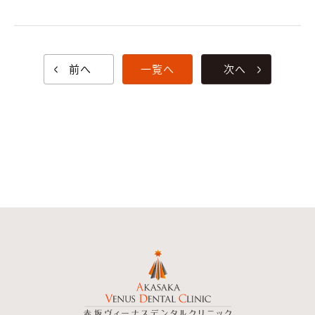
前へ
一覧へ
次へ