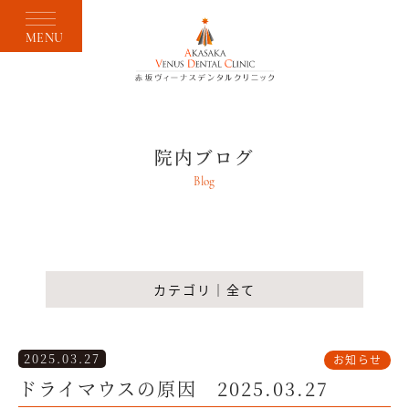
MENU
院内ブログ
Blog
カテゴリ｜全て
2025.03.27
お知らせ
ドライマウスの原因 2025.03.27