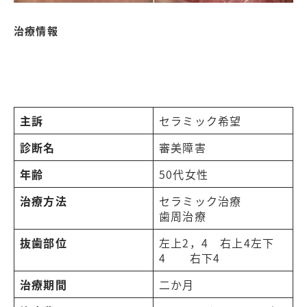
治療情報
主訴
セラミック希望
診断名
審美障害
年齢
50代女性
治療方法
セラミック治療
歯周治療
抜歯部位
左上2，4 右上4左下
4 右下4
治療期間
二か月