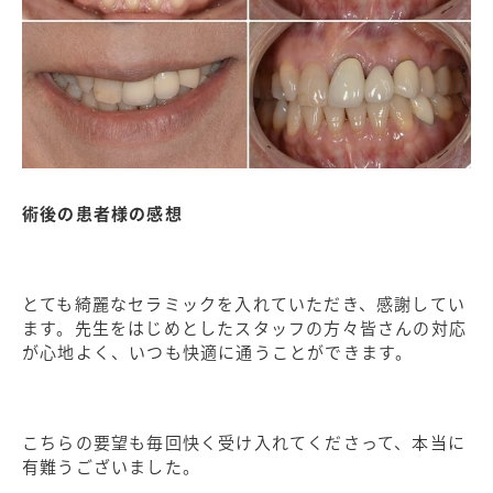
術後の患者様の感想
とても綺麗なセラミックを入れていただき、感謝してい
ます。先生をはじめとしたスタッフの方々皆さんの対応
が心地よく、いつも快適に通うことができます。
こちらの要望も毎回快く受け入れてくださって、本当に
有難うございました。