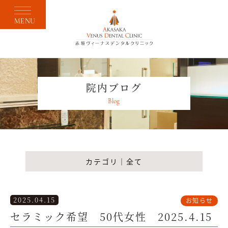
MENU
院内ブログ
Blog
カテゴリ｜全て
2025.04.15
お知らせ
セラミック希望 50代女性 2025.4.15