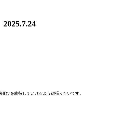
5.7.24
。
歯並びを維持していけるよう頑張りたいです。