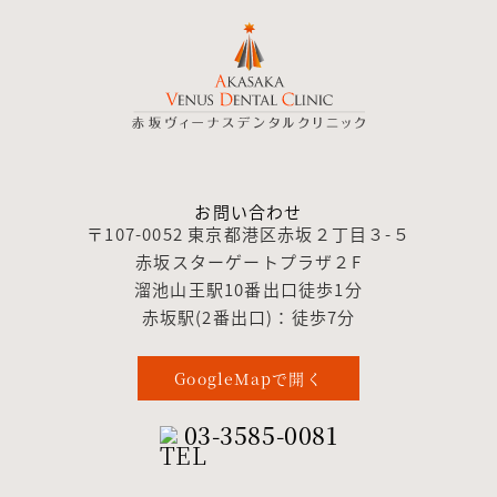
お問い合わせ
〒107-0052 東京都港区赤坂２丁目３-５
赤坂スターゲートプラザ２F
溜池山王駅10番出口徒歩1分
赤坂駅(2番出口)：徒歩7分
GoogleMapで開く
03-3585-0081