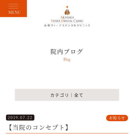
MENU
院内ブログ
Blog
カテゴリ｜全て
2019.07.22
お知らせ
【当院のコンセプト】