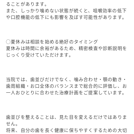
ることがあります。
また、しっかり噛めない状態が続くと、咀嚼効率の低下
や口腔機能の低下にも影響を及ぼす可能性があります。
◯夏休みは相談を始める絶好のタイミング
夏休みは時間に余裕があるため、精密検査や診断説明を
じっくり受けていただけます。
当院では、歯並びだけでなく、噛み合わせ・顎の動き・
歯周組織・お口全体のバランスまで総合的に評価し、お
一人おひとりに合わせた治療計画をご提案しています。
歯並びを整えることは、見た目を変えるだけではありま
せん。
将来、自分の歯を長く健康に保ちやすくするための大切