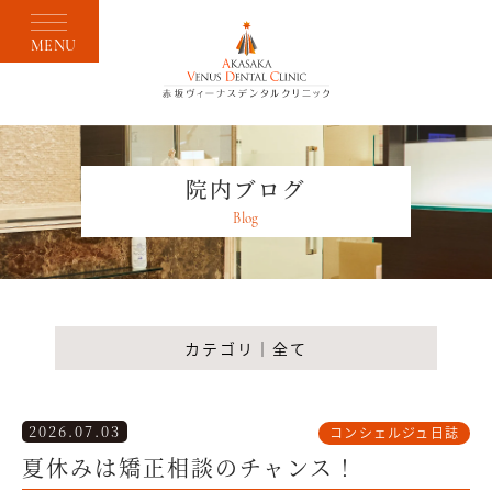
MENU
院内ブログ
Blog
カテゴリ｜全て
2026.07.03
コンシェルジュ日誌
夏休みは矯正相談のチャンス！