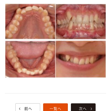
前へ
一覧へ
次へ