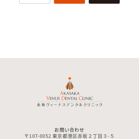
お問い合わせ
〒107-0052 東京都港区赤坂２丁目３-５