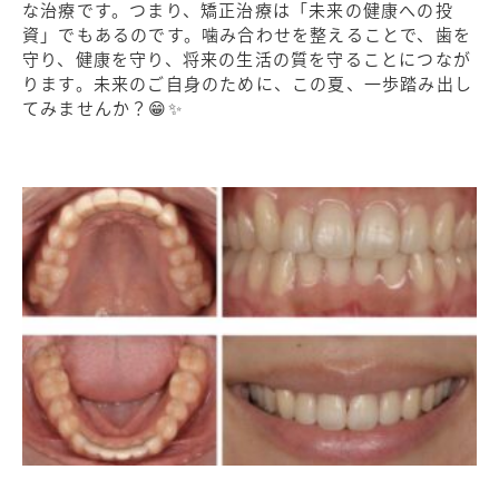
な治療です。つまり、矯正治療は「未来の健康への投
資」でもあるのです。噛み合わせを整えることで、歯を
守り、健康を守り、将来の生活の質を守ることにつなが
ります。未来のご自身のために、この夏、一歩踏み出し
てみませんか？😁✨