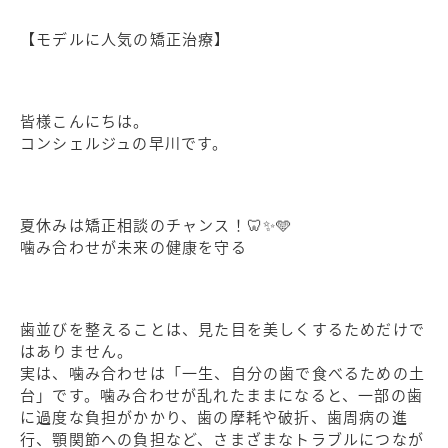
【モデルに人気の矯正治療】
皆様こんにちは。
コンシェルジュの早川です。
夏休みは矯正相談のチャンス！🦷✨🩵
噛み合わせが未来の健康を守る
歯並びを整えることは、見た目を美しくするためだけで
はありません。
実は、噛み合わせは「一生、自分の歯で食べるための土
台」です。噛み合わせが乱れたままになると、一部の歯
に過度な負担がかかり、歯の摩耗や破折、歯周病の進
行、顎関節への負担など、さまざまなトラブルにつなが