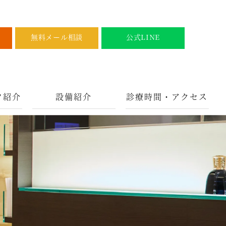
無料メール相談
公式LINE
フ紹介
設備紹介
診療時間・アクセス