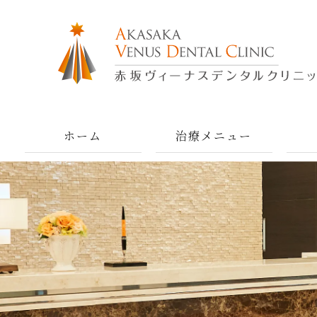
ホーム
治療メニュー