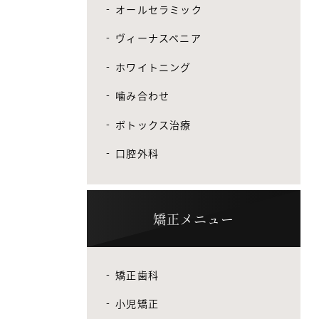
オールセラミック
ヴィーナスベニア
ホワイトニング
噛み合わせ
ボトックス治療
口腔外科
矯正メニュー
矯正歯科
小児矯正