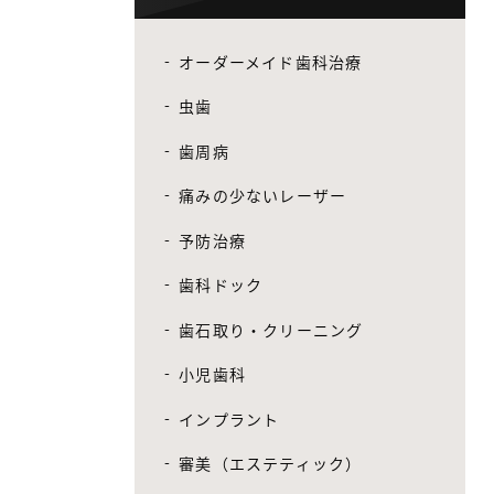
オーダーメイド歯科治療
虫歯
歯周病
痛みの少ないレーザー
予防治療
歯科ドック
歯石取り・クリーニング
小児歯科
インプラント
審美（エステティック）