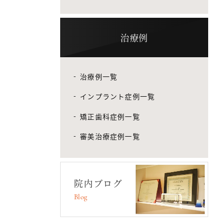
治療例
治療例一覧
インプラント症例一覧
矯正歯科症例一覧
審美治療症例一覧
院内ブログ
Blog