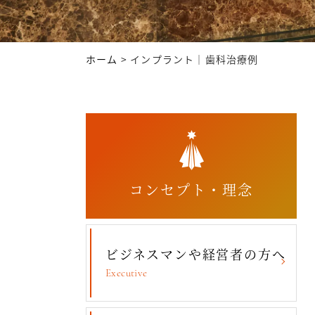
ホーム
>
インプラント｜歯科治療例
コンセプト・理念
ビジネスマンや経営者の方へ
Executive