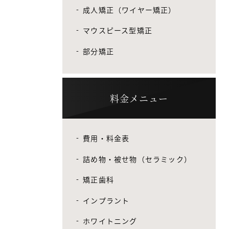
成人矯正（ワイヤー矯正）
マウスピース型矯正
部分矯正
料金メニュー
費用・料金表
詰め物・被せ物（セラミック）
矯正歯科
インプラント
ホワイトニング