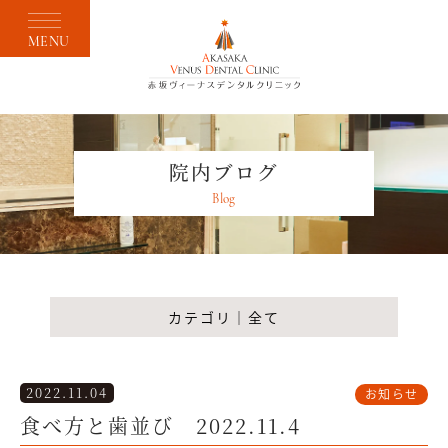
MENU
院内ブログ
Blog
カテゴリ｜全て
2022.11.04
お知らせ
食べ方と歯並び 2022.11.4