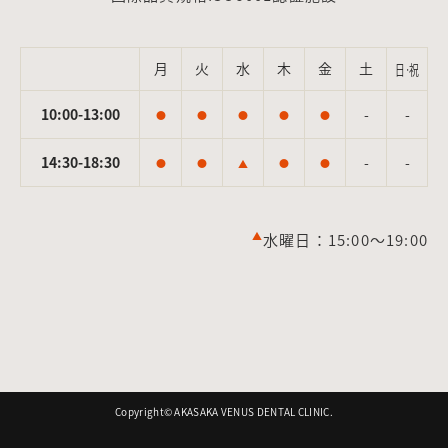
月
火
水
木
金
土
日·祝
10:00-13:00
-
-
●
●
●
●
●
14:30-18:30
-
-
●
●
▲
●
●
▲
水曜日：15:00～19:00
Copyright©︎ AKASAKA VENUS DENTAL CLINIC.