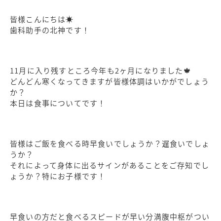
皆様こんにちは☀️
歯科助手の北神です！
11月に入り残すところ今年も2ヶ月になりました🍁
どんどん寒くなってきますが皆様体調はいかがでしょう
か？
本日は食事についてです！
皆様はご飯を食べる時早食いでしょうか？遅食いでしょ
うか？
それによって身体に出るサインがあることをご存知でし
ょうか？特にお子様です！
早食いの方だと食べるスピードが早い分満腹中枢がつい