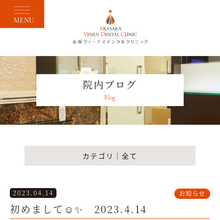
MENU
院内ブログ
Blog
カテゴリ｜全て
2023.04.14
お知らせ
初めまして☺️✨ 2023.4.14