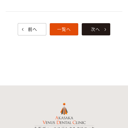
前へ
一覧へ
次へ