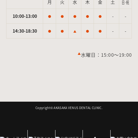
月
火
水
木
金
土
日·祝
10:00-13:00
-
-
●
●
●
●
●
14:30-18:30
-
-
●
●
▲
●
●
▲
水曜日：15:00～19:00
Copyright©︎ AKASAKA VENUS DENTAL CLINIC.