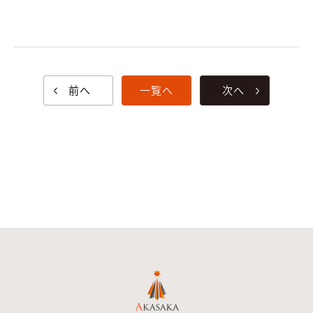
前へ
一覧へ
次へ