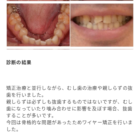
診断の結果
矯正治療と並行しながら、むし歯の治療や親しらずの抜
歯を行いました。
親しらずは必ずしも抜歯するものではないですが、むし
歯になっていたり噛み合わせに影響を及ぼす場合、抜歯
することが多いです。
今回は骨格的な問題があったためワイヤー矯正を行いま
した。