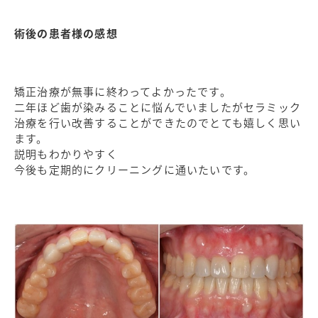
術後の患者様の感想
矯正治療が無事に終わってよかったです。
二年ほど歯が染みることに悩んでいましたがセラミック
治療を行い改善することができたのでとても嬉しく思い
ます。
説明もわかりやすく
今後も定期的にクリーニングに通いたいです。