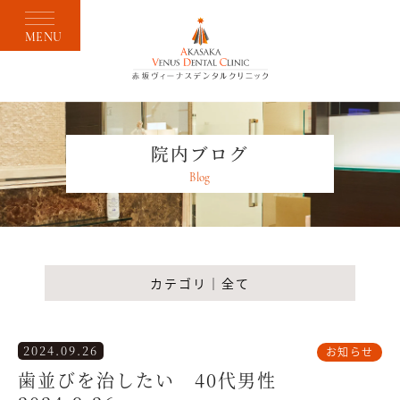
MENU
院内ブログ
Blog
カテゴリ｜全て
2024.09.26
お知らせ
歯並びを治したい 40代男性