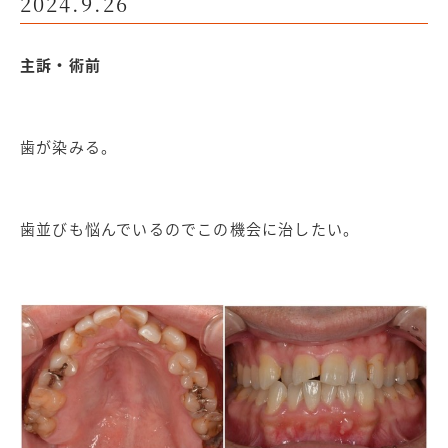
2024.9.26
主訴・術前
歯が染みる。
歯並びも悩んでいるのでこの機会に治したい。